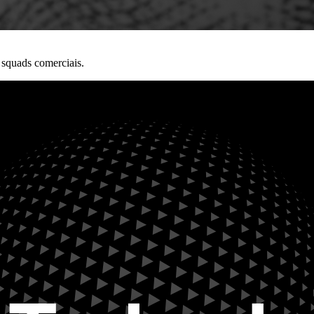
squads comerciais.