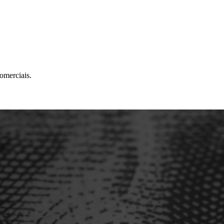
omerciais.