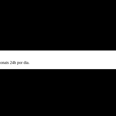
nais 24h por dia.