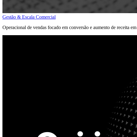
Gestão & Escala Comercial
Operacional de vendas focado em conversão e aumento de receita em 